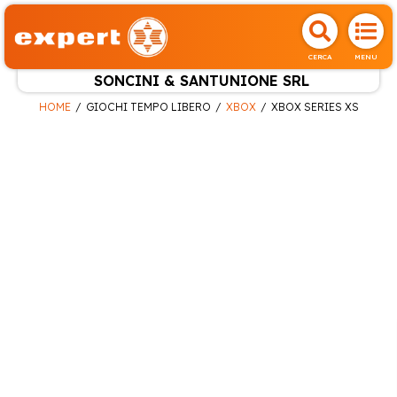
CERCA
MENU
SONCINI & SANTUNIONE SRL
HOME
GIOCHI TEMPO LIBERO
XBOX
XBOX SERIES XS