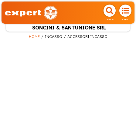
CERCA
MENU
SONCINI & SANTUNIONE SRL
HOME
INCASSO
ACCESSORI INCASSO