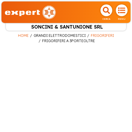
CERCA
MENU
SONCINI & SANTUNIONE SRL
HOME
GRANDI ELETTRODOMESTICI
FRIGORIFERI
FRIGORIFERI A 3PORTEOLTRE