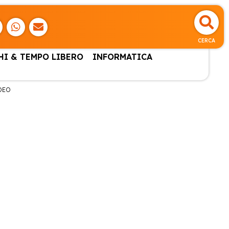
CERCA
HI & TEMPO LIBERO
INFORMATICA
DEO