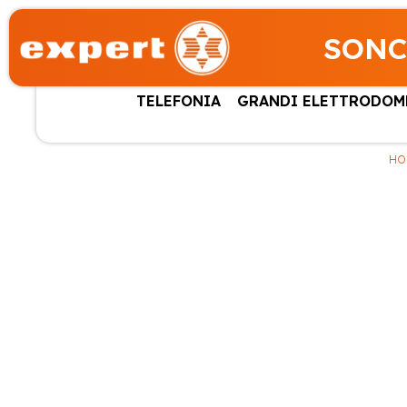
SONC
TELEFONIA
GRANDI ELETTRODOM
HO