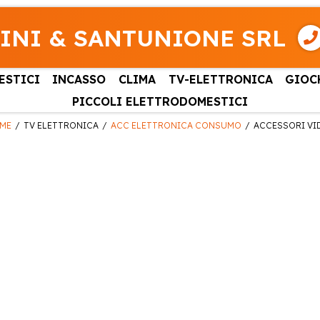
INI & SANTUNIONE SRL
ESTICI
INCASSO
CLIMA
TV-ELETTRONICA
GIOC
PICCOLI ELETTRODOMESTICI
ME
TV ELETTRONICA
ACC ELETTRONICA CONSUMO
ACCESSORI VI