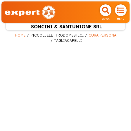
CERCA
MENU
SONCINI & SANTUNIONE SRL
HOME
PICCOLI ELETTRODOMESTICI
CURA PERSONA
TAGLIACAPELLI