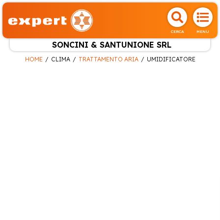
CERCA
MENU
SONCINI & SANTUNIONE SRL
HOME
CLIMA
TRATTAMENTO ARIA
UMIDIFICATORE