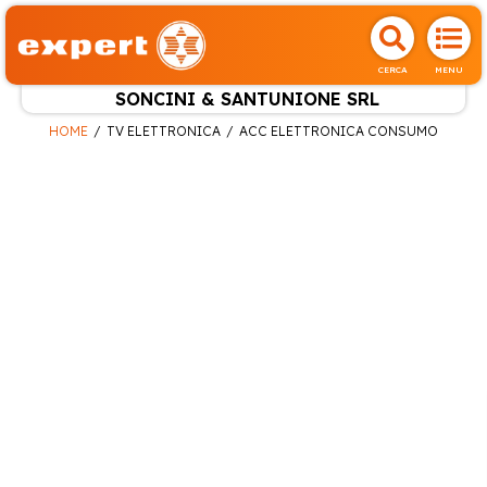
CERCA
MENU
SONCINI & SANTUNIONE SRL
HOME
TV ELETTRONICA
ACC ELETTRONICA CONSUMO