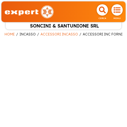
CERCA
MENU
SONCINI & SANTUNIONE SRL
HOME
INCASSO
ACCESSORI INCASSO
ACCESSORI INC FORNI