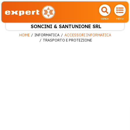
CERCA
MENU
SONCINI & SANTUNIONE SRL
HOME
INFORMATICA
ACCESSORI INFORMATICA
TRASPORTO E PROTEZIONE