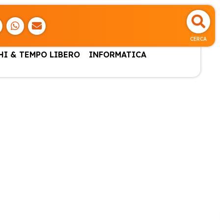
CERCA
HI & TEMPO LIBERO
INFORMATICA