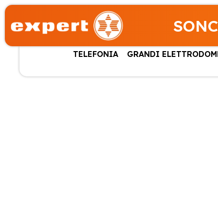
SONC
TELEFONIA
GRANDI ELETTRODOM