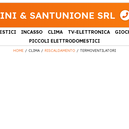
INI & SANTUNIONE SRL
ESTICI
INCASSO
CLIMA
TV-ELETTRONICA
GIOC
PICCOLI ELETTRODOMESTICI
HOME
CLIMA
RISCALDAMENTO
TERMOVENTILATORI