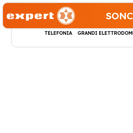
SONC
TELEFONIA
GRANDI ELETTRODOM