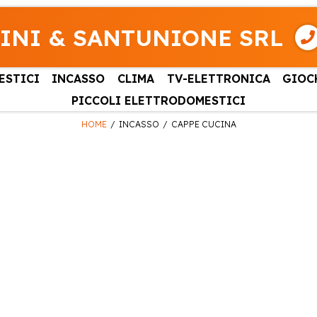
INI & SANTUNIONE SRL
ESTICI
INCASSO
CLIMA
TV-ELETTRONICA
GIOC
PICCOLI ELETTRODOMESTICI
HOME
INCASSO
CAPPE CUCINA