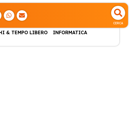
CERCA
HI & TEMPO LIBERO
INFORMATICA