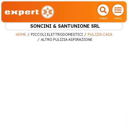
CERCA
MENU
SONCINI & SANTUNIONE SRL
HOME
PICCOLI ELETTRODOMESTICI
PULIZIA CASA
ALTRO PULIZIA ASPIRAZIONE