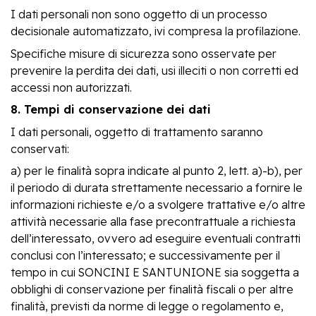
I dati personali non sono oggetto di un processo
decisionale automatizzato, ivi compresa la profilazione.
Specifiche misure di sicurezza sono osservate per
prevenire la perdita dei dati, usi illeciti o non corretti ed
accessi non autorizzati.
8. Tempi di conservazione dei dati
I dati personali, oggetto di trattamento saranno
conservati:
a) per le finalità sopra indicate al punto 2, lett. a)-b), per
il periodo di durata strettamente necessario a fornire le
informazioni richieste e/o a svolgere trattative e/o altre
attività necessarie alla fase precontrattuale a richiesta
dell’interessato, ovvero ad eseguire eventuali contratti
conclusi con l’interessato; e successivamente per il
tempo in cui SONCINI E SANTUNIONE sia soggetta a
obblighi di conservazione per finalità fiscali o per altre
finalità, previsti da norme di legge o regolamento e,