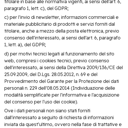
titolare in base alle normativa vigenti, ai sensi dell’art. 6,
paragrafo 1, lett. c), del GDPR;
c) per l’invio di newsletter, informazioni commerciali e
materiale pubblicitario di prodotti e servizi forniti dal
titolare, anche a mezzo della posta elettronica, previo
consenso dell’interessato, ai sensi dell’art. 6, paragrafo
1, lett. a), del GDPR;
d) per motivi tecnici legati al funzionamento del sito
web, compresi i cookies tecnici, previo consenso
dell’interessato, ai sensi della Direttiva 2009/136/CE del
25.09.2009, del D.Lgs. 28.05.2012, n. 69 e del
Provvedimento del Garante per la Protezione dei dati
personali n. 229 dell’08.05.2014 (Individuazione delle
modalità semplificate per l’informativa e l’acquisizione
del consenso per l’uso dei cookie).
Ove i dati personali non siano stati forniti
dall’interessato a seguito di richiesta di informazioni
inviata da quest’ultimo, ovvero nella fase di trattative e