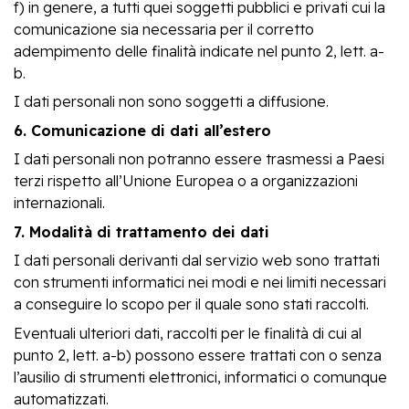
f) in genere, a tutti quei soggetti pubblici e privati cui la
comunicazione sia necessaria per il corretto
adempimento delle finalità indicate nel punto 2, lett. a-
b.
I dati personali non sono soggetti a diffusione.
6. Comunicazione di dati all’estero
I dati personali non potranno essere trasmessi a Paesi
terzi rispetto all’Unione Europea o a organizzazioni
internazionali.
7. Modalità di trattamento dei dati
I dati personali derivanti dal servizio web sono trattati
con strumenti informatici nei modi e nei limiti necessari
a conseguire lo scopo per il quale sono stati raccolti.
Eventuali ulteriori dati, raccolti per le finalità di cui al
punto 2, lett. a-b) possono essere trattati con o senza
l’ausilio di strumenti elettronici, informatici o comunque
automatizzati.