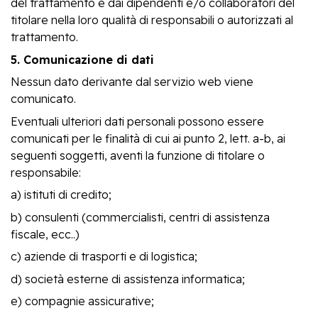
del trattamento e dai dipendenti e/o collaboratori del
titolare nella loro qualità di responsabili o autorizzati al
trattamento.
5. Comunicazione di dati
Nessun dato derivante dal servizio web viene
comunicato.
Eventuali ulteriori dati personali possono essere
comunicati per le finalità di cui ai punto 2, lett. a-b, ai
seguenti soggetti, aventi la funzione di titolare o
responsabile:
a) istituti di credito;
b) consulenti (commercialisti, centri di assistenza
fiscale, ecc..)
c) aziende di trasporti e di logistica;
d) società esterne di assistenza informatica;
e) compagnie assicurative;