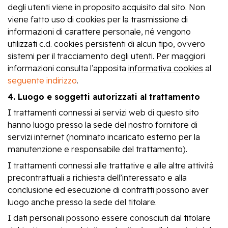
degli utenti viene in proposito acquisito dal sito. Non
viene fatto uso di cookies per la trasmissione di
informazioni di carattere personale, né vengono
utilizzati c.d. cookies persistenti di alcun tipo, ovvero
sistemi per il tracciamento degli utenti. Per maggiori
informazioni consulta l’apposita
informativa cookies
al
seguente indirizzo
.
4. Luogo e soggetti autorizzati al trattamento
I trattamenti connessi ai servizi web di questo sito
hanno luogo presso la sede del nostro fornitore di
servizi internet (nominato incaricato esterno per la
manutenzione e responsabile del trattamento).
I trattamenti connessi alle trattative e alle altre attività
precontrattuali a richiesta dell’interessato e alla
conclusione ed esecuzione di contratti possono aver
luogo anche presso la sede del titolare.
I dati personali possono essere conosciuti dal titolare