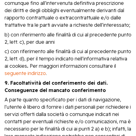
comunque fino all’intervenuta definitiva prescrizione
dei diritti e degli obblighi eventualmente derivanti dal
rapporto contrattuale o extracontrattuale e/o dalle
trattative tra le parti avviate a richieste dell’interessato;
b) con riferimento alle finalità di cui al precedente punto
2, lett. c), per due anni
c) con riferimento alle finalità di cui al precedente punto
2, lett. d), per il tempo indicato nell’informativa relativa
ai cookies
.
Per maggiori informazioni consultare il
seguente indirizzo
.
9. Facoltatività del conferimento dei dati.
Conseguenze del mancato conferimento
A parte quanto specificato per i dati di navigazione,
l’utente è libero di fornire i dati personali per richiedere i
servizi offerti dalla società o comunque indicati nei
contatti per eventuali richieste e/o comunicazioni, ma è
necessario per le finalità di cui ai punti 2 a) e b); infatti, la