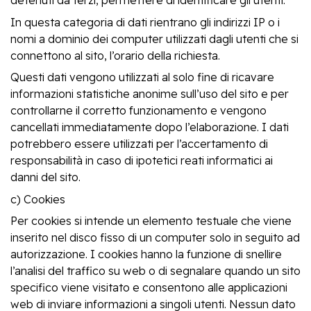
detenuti da terzi, permettere di identificare gli utenti.
In questa categoria di dati rientrano gli indirizzi IP o i
nomi a dominio dei computer utilizzati dagli utenti che si
connettono al sito, l’orario della richiesta.
Questi dati vengono utilizzati al solo fine di ricavare
informazioni statistiche anonime sull’uso del sito e per
controllarne il corretto funzionamento e vengono
cancellati immediatamente dopo l’elaborazione. I dati
potrebbero essere utilizzati per l’accertamento di
responsabilità in caso di ipotetici reati informatici ai
danni del sito.
c) Cookies
Per cookies si intende un elemento testuale che viene
inserito nel disco fisso di un computer solo in seguito ad
autorizzazione. I cookies hanno la funzione di snellire
l’analisi del traffico su web o di segnalare quando un sito
specifico viene visitato e consentono alle applicazioni
web di inviare informazioni a singoli utenti. Nessun dato