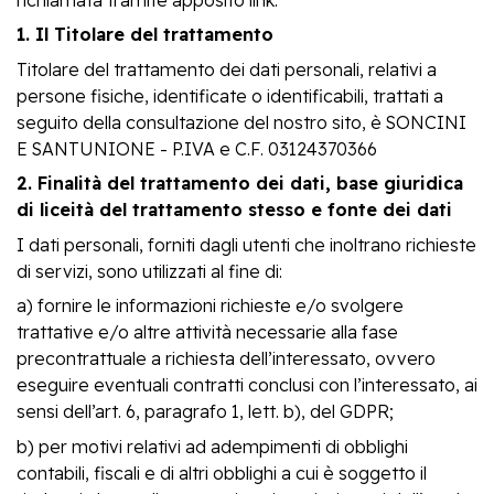
1. Il Titolare del trattamento
Titolare del trattamento dei dati personali, relativi a
persone fisiche, identificate o identificabili, trattati a
seguito della consultazione del nostro sito, è SONCINI
E SANTUNIONE - P.IVA e C.F. 03124370366
2. Finalità del trattamento dei dati, base giuridica
di liceità del trattamento stesso e fonte dei dati
I dati personali, forniti dagli utenti che inoltrano richieste
di servizi, sono utilizzati al fine di:
a) fornire le informazioni richieste e/o svolgere
trattative e/o altre attività necessarie alla fase
precontrattuale a richiesta dell’interessato, ovvero
eseguire eventuali contratti conclusi con l’interessato, ai
sensi dell’art. 6, paragrafo 1, lett. b), del GDPR;
b) per motivi relativi ad adempimenti di obblighi
contabili, fiscali e di altri obblighi a cui è soggetto il