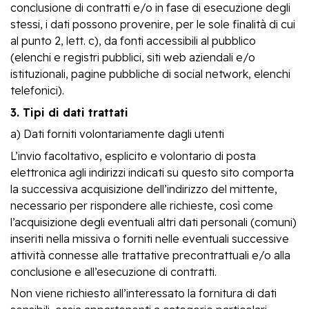
conclusione di contratti e/o in fase di esecuzione degli
stessi, i dati possono provenire, per le sole finalità di cui
al punto 2, lett. c), da fonti accessibili al pubblico
(elenchi e registri pubblici, siti web aziendali e/o
istituzionali, pagine pubbliche di social network, elenchi
telefonici).
3. Tipi di dati trattati
a) Dati forniti volontariamente dagli utenti
L’invio facoltativo, esplicito e volontario di posta
elettronica agli indirizzi indicati su questo sito comporta
la successiva acquisizione dell’indirizzo del mittente,
necessario per rispondere alle richieste, così come
l’acquisizione degli eventuali altri dati personali (comuni)
inseriti nella missiva o forniti nelle eventuali successive
attività connesse alle trattative precontrattuali e/o alla
conclusione e all’esecuzione di contratti.
Non viene richiesto all’interessato la fornitura di dati