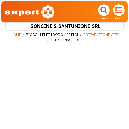
CERCA
MENU
SONCINI & SANTUNIONE SRL
HOME
PICCOLI ELETTRODOMESTICI
PREPARAZIONE CIBI
ALTRI APPARECCHI