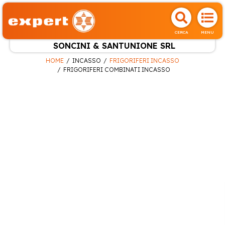
CERCA
MENU
SONCINI & SANTUNIONE SRL
HOME
INCASSO
FRIGORIFERI INCASSO
FRIGORIFERI COMBINATI INCASSO