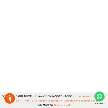
SONCINI E SANTUNIONE - P.IVA e C.F. 03124370366 - © 2026 -
Informativa sulla privacy
-
Cookies
-
Rivedi le tue scelte sui cookies
-
Dichiarazione di accessibilità
-
CHATTA
realizzato da
StarsystemIT