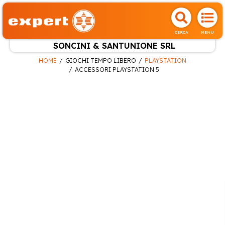
CERCA
MENU
SONCINI & SANTUNIONE SRL
HOME
GIOCHI TEMPO LIBERO
PLAYSTATION
ACCESSORI PLAYSTATION 5