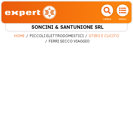
CERCA
MENU
SONCINI & SANTUNIONE SRL
HOME
PICCOLI ELETTRODOMESTICI
STIRO E CUCITO
FERRI SECCO VIAGGIO