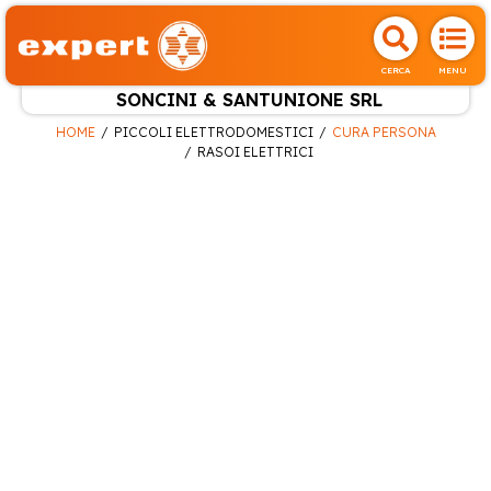
CERCA
MENU
SONCINI & SANTUNIONE SRL
HOME
PICCOLI ELETTRODOMESTICI
CURA PERSONA
RASOI ELETTRICI