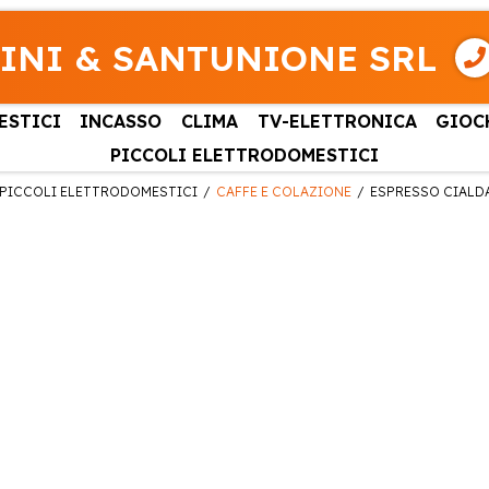
INI & SANTUNIONE SRL
ESTICI
INCASSO
CLIMA
TV-ELETTRONICA
GIOC
PICCOLI ELETTRODOMESTICI
PICCOLI ELETTRODOMESTICI
CAFFE E COLAZIONE
ESPRESSO CIALD