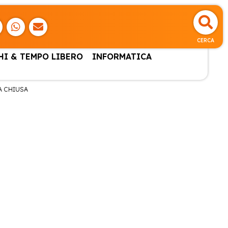
CERCA
HI & TEMPO LIBERO
INFORMATICA
A CHIUSA