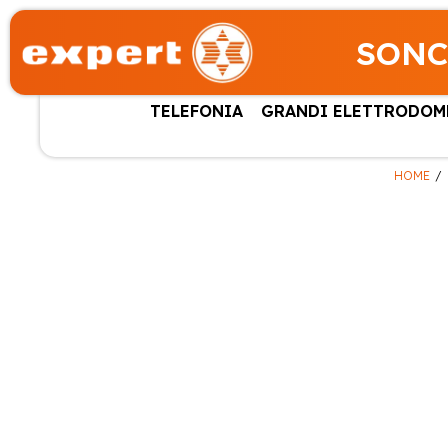
SONC
TELEFONIA
GRANDI ELETTRODOM
HOME