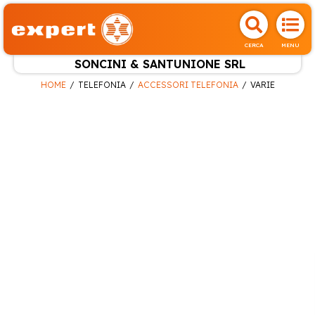
CERCA
MENU
SONCINI & SANTUNIONE SRL
HOME
TELEFONIA
ACCESSORI TELEFONIA
VARIE