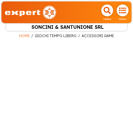
CERCA
MENU
SONCINI & SANTUNIONE SRL
HOME
GIOCHI TEMPO LIBERO
ACCESSORI GAME