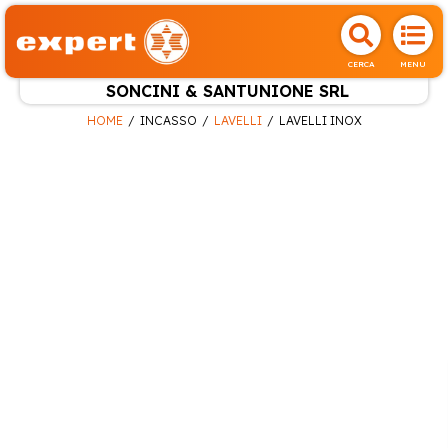
CERCA
MENU
SONCINI & SANTUNIONE SRL
HOME
INCASSO
LAVELLI
LAVELLI INOX