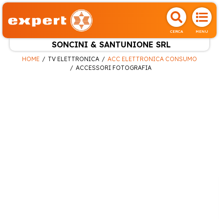
CERCA
MENU
SONCINI & SANTUNIONE SRL
HOME
TV ELETTRONICA
ACC ELETTRONICA CONSUMO
ACCESSORI FOTOGRAFIA