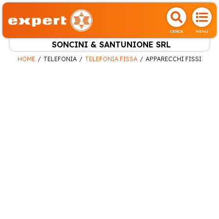
CERCA
MENU
SONCINI & SANTUNIONE SRL
HOME
TELEFONIA
TELEFONIA FISSA
APPARECCHI FISSI