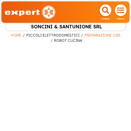
CERCA
MENU
SONCINI & SANTUNIONE SRL
HOME
PICCOLI ELETTRODOMESTICI
PREPARAZIONE CIBI
ROBOT CUCINA