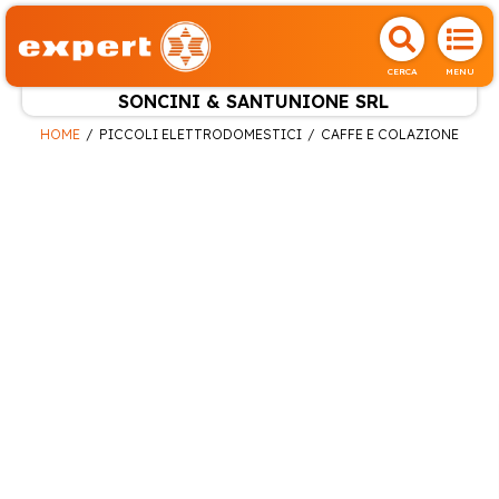
CERCA
MENU
SONCINI & SANTUNIONE SRL
HOME
PICCOLI ELETTRODOMESTICI
CAFFE E COLAZIONE