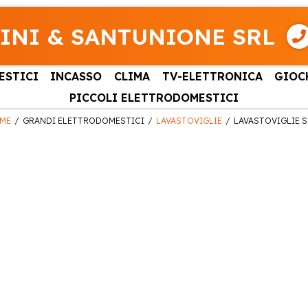
INI & SANTUNIONE SRL
ESTICI
INCASSO
CLIMA
TV-ELETTRONICA
GIOC
PICCOLI ELETTRODOMESTICI
ME
GRANDI ELETTRODOMESTICI
LAVASTOVIGLIE
LAVASTOVIGLIE S