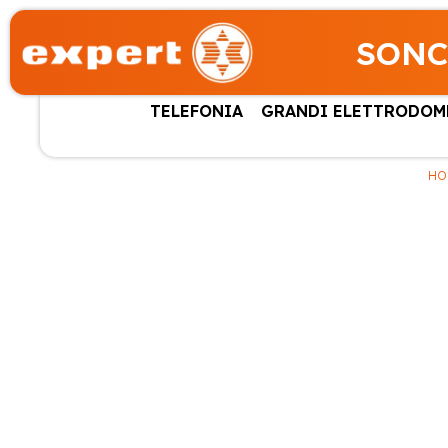
SONC
TELEFONIA
GRANDI ELETTRODOM
HO