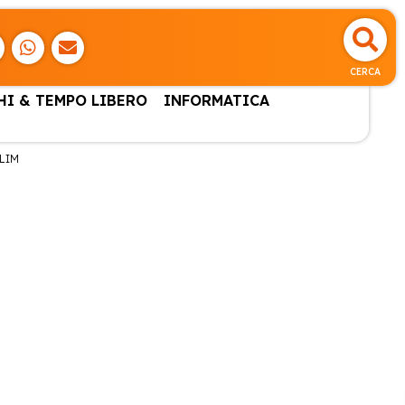
CERCA
HI & TEMPO LIBERO
INFORMATICA
LIM