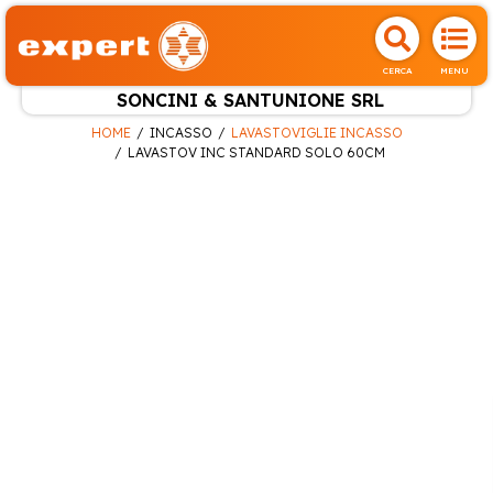
CERCA
MENU
SONCINI & SANTUNIONE SRL
HOME
INCASSO
LAVASTOVIGLIE INCASSO
LAVASTOV INC STANDARD SOLO 60CM