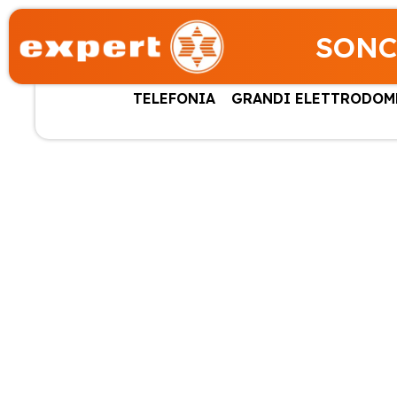
SONC
TELEFONIA
GRANDI ELETTRODOM