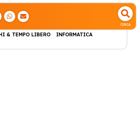
CERCA
HI & TEMPO LIBERO
INFORMATICA