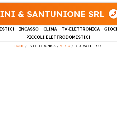
INI & SANTUNIONE SRL
ESTICI
INCASSO
CLIMA
TV-ELETTRONICA
GIOC
PICCOLI ELETTRODOMESTICI
HOME
TV ELETTRONICA
VIDEO
BLU RAY LETTORE