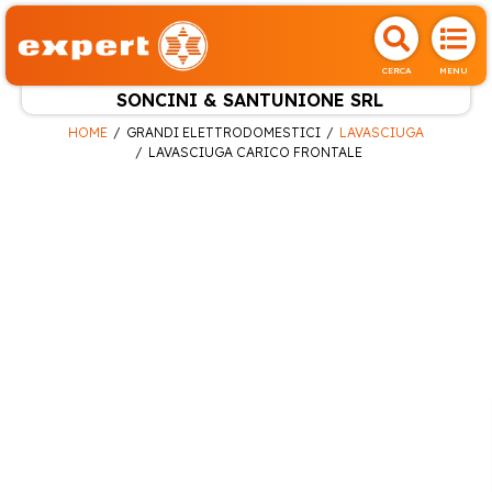
CERCA
MENU
SONCINI & SANTUNIONE SRL
HOME
GRANDI ELETTRODOMESTICI
LAVASCIUGA
LAVASCIUGA CARICO FRONTALE