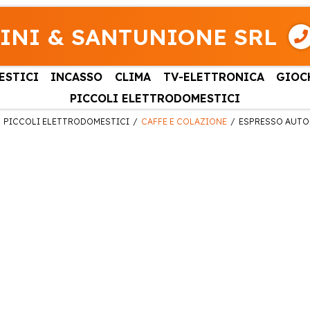
INI & SANTUNIONE SRL
ESTICI
INCASSO
CLIMA
TV-ELETTRONICA
GIOC
PICCOLI ELETTRODOMESTICI
PICCOLI ELETTRODOMESTICI
CAFFE E COLAZIONE
ESPRESSO AUT