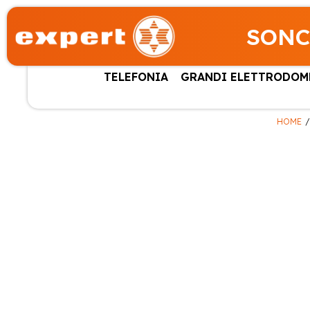
SONC
TELEFONIA
GRANDI ELETTRODOM
HOME