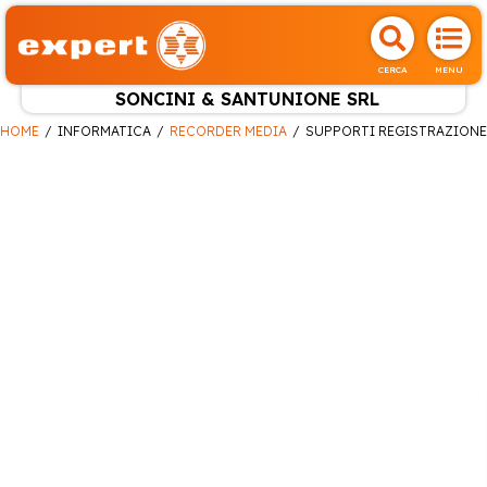
CERCA
MENU
SONCINI & SANTUNIONE SRL
HOME
INFORMATICA
RECORDER MEDIA
SUPPORTI REGISTRAZIONE