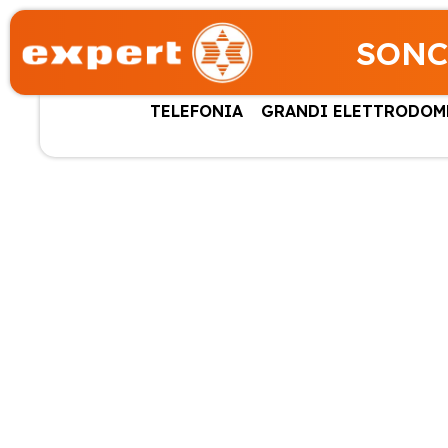
SONC
TELEFONIA
GRANDI ELETTRODOM