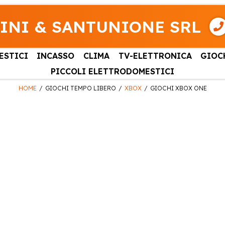
INI & SANTUNIONE SRL
ESTICI
INCASSO
CLIMA
TV-ELETTRONICA
GIOC
PICCOLI ELETTRODOMESTICI
HOME
GIOCHI TEMPO LIBERO
XBOX
GIOCHI XBOX ONE