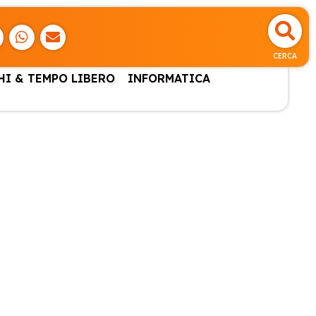
CERCA
HI & TEMPO LIBERO
INFORMATICA