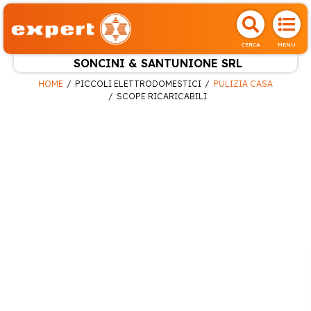
CERCA
MENU
SONCINI & SANTUNIONE SRL
HOME
PICCOLI ELETTRODOMESTICI
PULIZIA CASA
SCOPE RICARICABILI