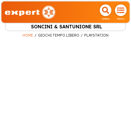
CERCA
MENU
SONCINI & SANTUNIONE SRL
HOME
GIOCHI TEMPO LIBERO
PLAYSTATION