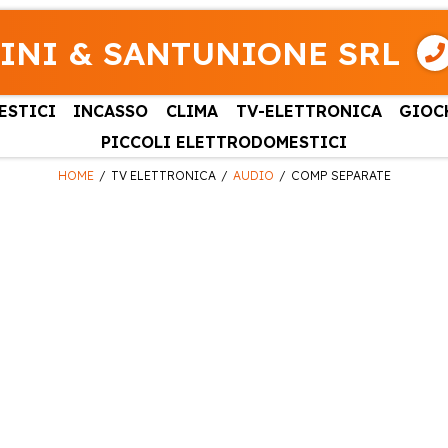
INI & SANTUNIONE SRL
ESTICI
INCASSO
CLIMA
TV-ELETTRONICA
GIOC
PICCOLI ELETTRODOMESTICI
HOME
TV ELETTRONICA
AUDIO
COMP SEPARATE