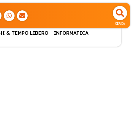
CERCA
HI & TEMPO LIBERO
INFORMATICA