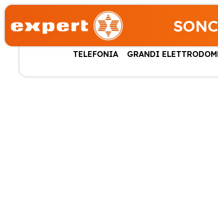
SONC
TELEFONIA
GRANDI ELETTRODOM