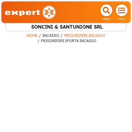
CERCA
MENU
SONCINI & SANTUNIONE SRL
HOME
INCASSO
FRIGORIFERI INCASSO
FRIGORIFERI 1PORTA INCASSO