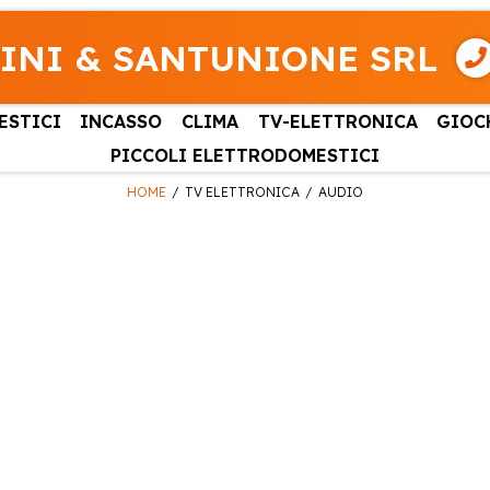
INI & SANTUNIONE SRL
ESTICI
INCASSO
CLIMA
TV-ELETTRONICA
GIOC
PICCOLI ELETTRODOMESTICI
HOME
TV ELETTRONICA
AUDIO