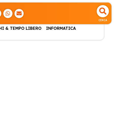
CERCA
HI & TEMPO LIBERO
INFORMATICA