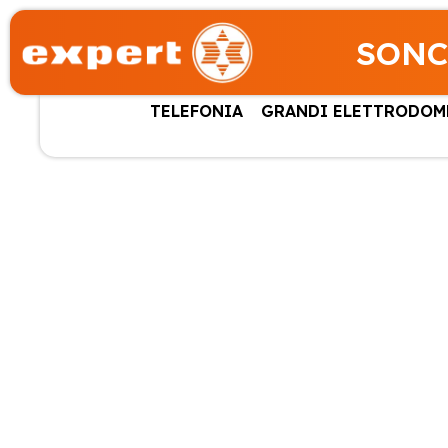
SONC
TELEFONIA
GRANDI ELETTRODOM