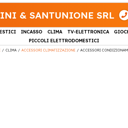
INI & SANTUNIONE SRL
ESTICI
INCASSO
CLIMA
TV-ELETTRONICA
GIOC
PICCOLI ELETTRODOMESTICI
E
CLIMA
ACCESSORI CLIMATIZZAZIONE
ACCESSORI CONDIZIONA