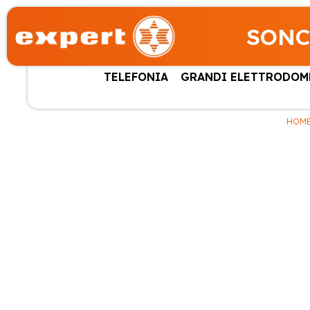
SONC
TELEFONIA
GRANDI ELETTRODOM
HOM