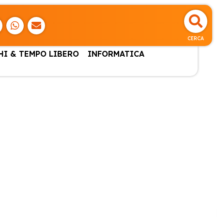
CERCA
HI & TEMPO LIBERO
INFORMATICA