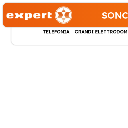
SONC
TELEFONIA
GRANDI ELETTRODOM