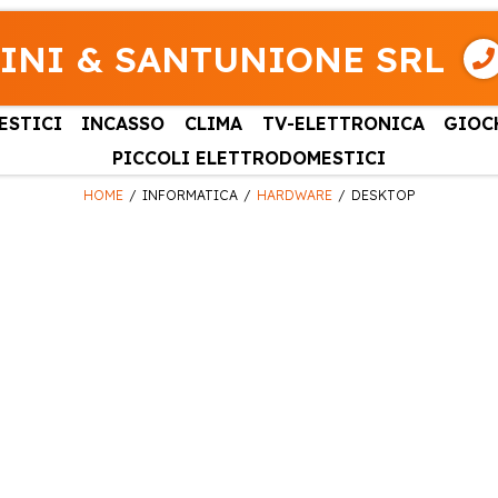
INI & SANTUNIONE SRL
ESTICI
INCASSO
CLIMA
TV-ELETTRONICA
GIOC
PICCOLI ELETTRODOMESTICI
HOME
INFORMATICA
HARDWARE
DESKTOP