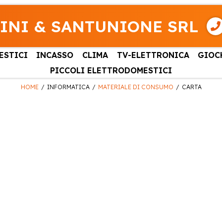
INI & SANTUNIONE SRL
ESTICI
INCASSO
CLIMA
TV-ELETTRONICA
GIOC
PICCOLI ELETTRODOMESTICI
HOME
INFORMATICA
MATERIALE DI CONSUMO
CARTA