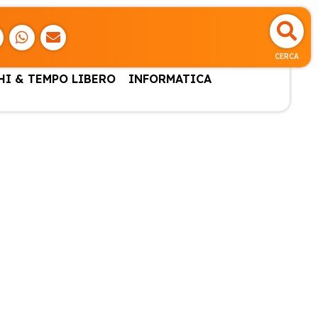
CERCA
HI & TEMPO LIBERO
INFORMATICA