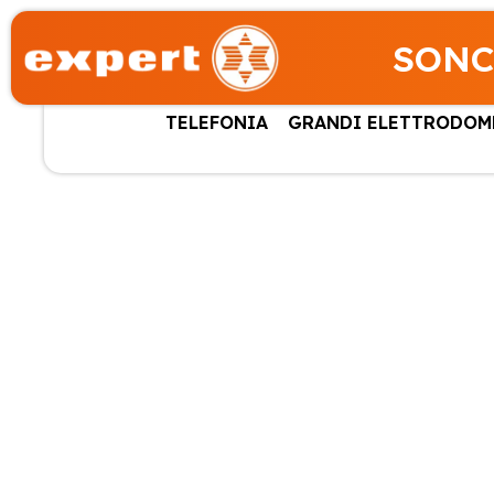
SONC
TELEFONIA
GRANDI ELETTRODOM