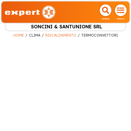
CERCA
MENU
SONCINI & SANTUNIONE SRL
HOME
CLIMA
RISCALDAMENTO
TERMOCONVETTORI