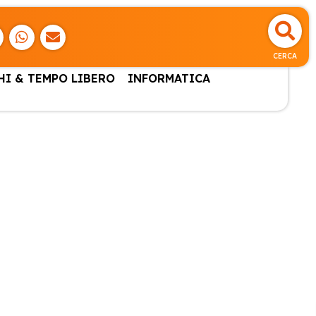
CERCA
HI & TEMPO LIBERO
INFORMATICA