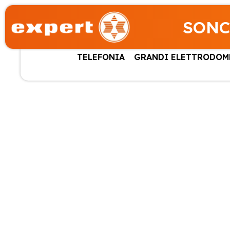
SONC
TELEFONIA
GRANDI ELETTRODOM