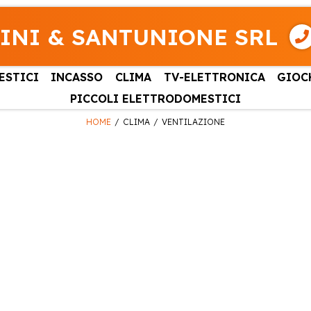
INI & SANTUNIONE SRL
ESTICI
INCASSO
CLIMA
TV-ELETTRONICA
GIOC
PICCOLI ELETTRODOMESTICI
HOME
CLIMA
VENTILAZIONE