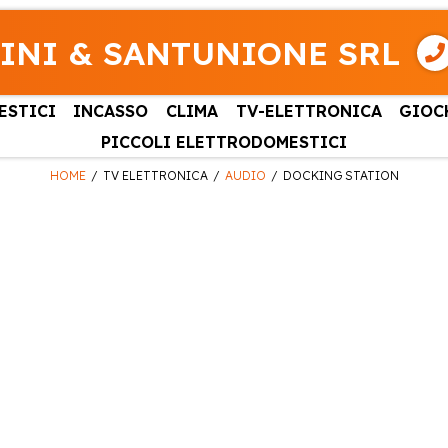
INI & SANTUNIONE SRL
ESTICI
INCASSO
CLIMA
TV-ELETTRONICA
GIOC
PICCOLI ELETTRODOMESTICI
HOME
TV ELETTRONICA
AUDIO
DOCKING STATION