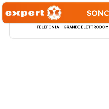
SONC
TELEFONIA
GRANDI ELETTRODOM