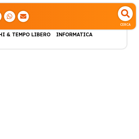
CERCA
HI & TEMPO LIBERO
INFORMATICA