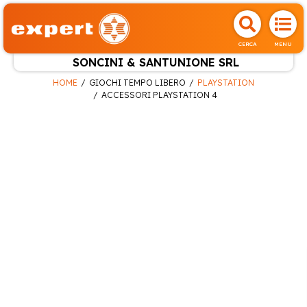
CERCA
MENU
SONCINI & SANTUNIONE SRL
HOME
GIOCHI TEMPO LIBERO
PLAYSTATION
ACCESSORI PLAYSTATION 4