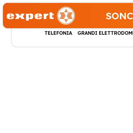
SONC
TELEFONIA
GRANDI ELETTRODOM