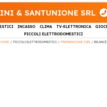
INI & SANTUNIONE SRL
ESTICI
INCASSO
CLIMA
TV-ELETTRONICA
GIOC
PICCOLI ELETTRODOMESTICI
HOME
PICCOLI ELETTRODOMESTICI
PREPARAZIONE CIBI
BILANCE