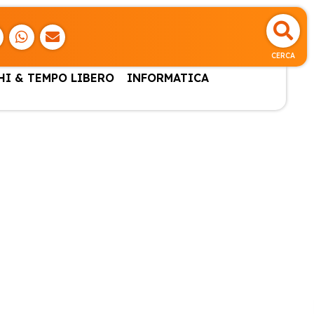
CERCA
HI & TEMPO LIBERO
INFORMATICA