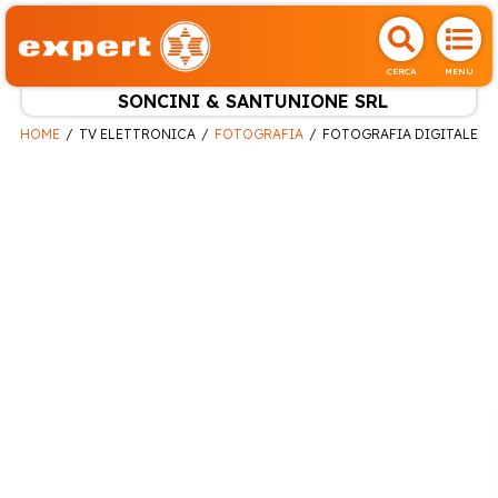
CERCA
MENU
SONCINI & SANTUNIONE SRL
HOME
TV ELETTRONICA
FOTOGRAFIA
FOTOGRAFIA DIGITALE