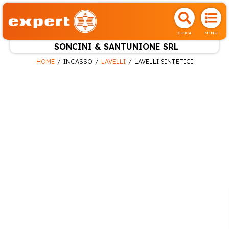
CERCA
MENU
SONCINI & SANTUNIONE SRL
HOME
INCASSO
LAVELLI
LAVELLI SINTETICI