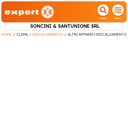
CERCA
MENU
SONCINI & SANTUNIONE SRL
HOME
CLIMA
RISCALDAMENTO
ALTRI APPARATI RISCALDAMENTO