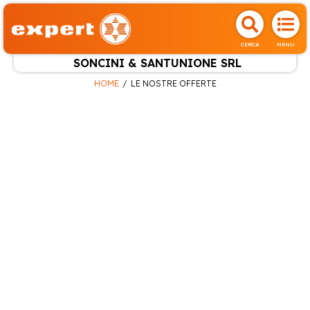
CERCA
MENU
SONCINI & SANTUNIONE SRL
HOME
LE NOSTRE OFFERTE